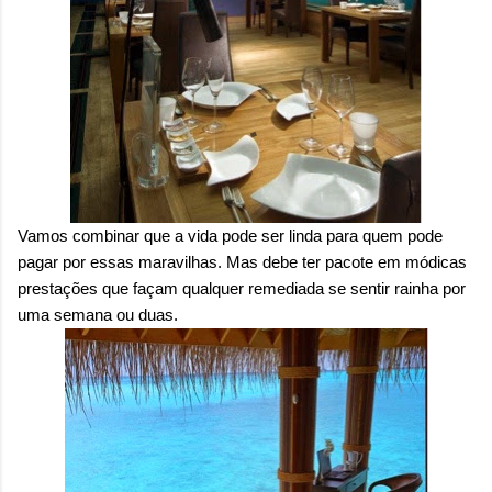
Vamos combinar que a vida pode ser linda para quem pode
pagar por essas maravilhas. Mas debe ter pacote em módicas
prestações que façam qualquer remediada se sentir rainha por
uma semana ou duas.