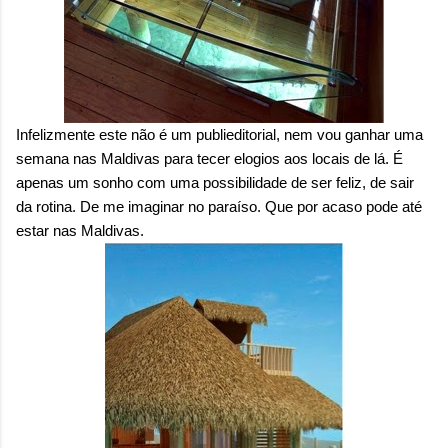
Infelizmente este não é um publieditorial, nem vou ganhar uma
semana nas Maldivas para tecer elogios aos locais de lá. É
apenas um sonho com uma possibilidade de ser feliz, de sair
da rotina. De me imaginar no paraíso. Que por acaso pode até
estar nas Maldivas.