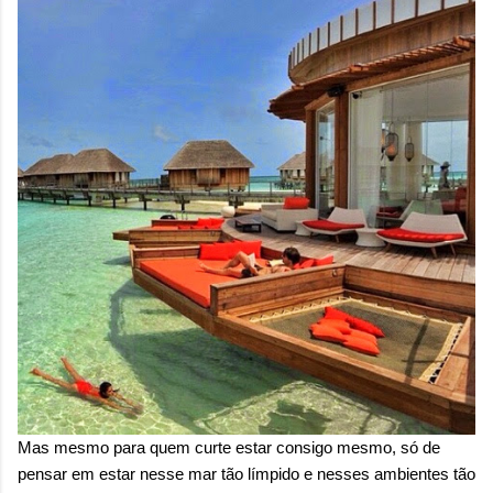
Mas mesmo para quem curte estar consigo mesmo, só de
pensar em estar nesse mar tão límpido e nesses ambientes tão