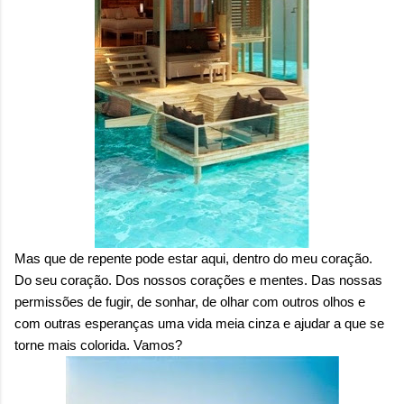
Mas que de repente pode estar aqui, dentro do meu coração.
Do seu coração. Dos nossos corações e mentes. Das nossas
permissões de fugir, de sonhar, de olhar com outros olhos e
com outras esperanças uma vida meia cinza e ajudar a que se
torne mais colorida. Vamos?