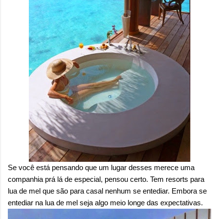
Se você está pensando que um lugar desses merece uma
companhia prá lá de especial, pensou certo. Tem resorts para
lua de mel que são para casal nenhum se entediar. Embora se
entediar na lua de mel seja algo meio longe das expectativas.