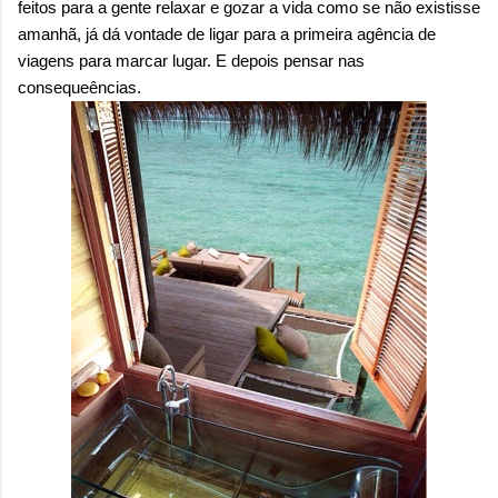
feitos para a gente relaxar e gozar a vida como se não existisse
amanhã, já dá vontade de ligar para a primeira agência de
viagens para marcar lugar. E depois pensar nas
consequeências.