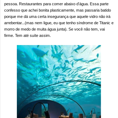
pessoa. Restaurantes para comer abaixo d'água. Essa parte
confesso que achei bonita plasticamente, mas passaria batido
porque me dá uma certa insegurança que aquele vidro não irá
arrebentar...(mas nem ligue, eu que tenho síndrome de Titanic e
morro de medo de muita água junta). Se você não tem, vai
firme. Tem até suíte assim.