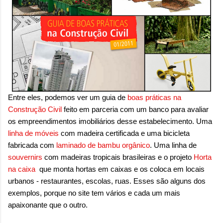
Entre eles, podemos ver um guia de
boas práticas na
Construção Civil
feito em parceria com um banco para avaliar
os empreendimentos imobiliários desse estabelecimento. Uma
linha de móveis
com madeira certificada e uma bicicleta
fabricada com
laminado de bambu orgânico
. Uma linha de
souvernirs
com madeiras tropicais brasileiras e o projeto
Horta
na caixa
que monta hortas em caixas e os coloca em locais
urbanos - restaurantes, escolas, ruas. Esses são alguns dos
exemplos, porque no site tem vários e cada um mais
apaixonante que o outro.