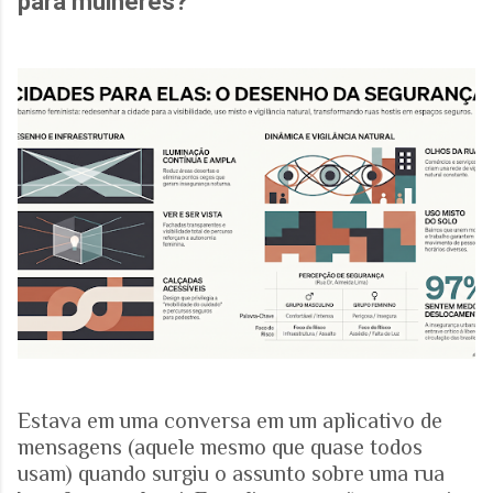
para mulheres?
Estava em uma conversa em um aplicativo de
mensagens (aquele mesmo que quase todos
usam) quando surgiu o assunto sobre uma rua