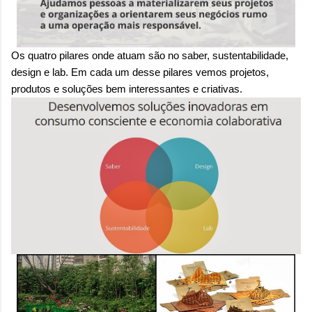
sensação isolada. Se per...
Os quatro pilares onde atuam são no saber, sustentabilidade,
design e lab. Em cada um desse pilares vemos projetos,
produtos e soluções bem interessantes e criativas.