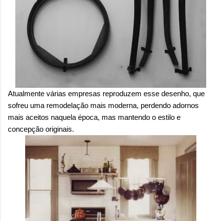
Atualmente várias empresas reproduzem esse desenho, que
sofreu uma remodelação mais moderna, perdendo adornos
mais aceitos naquela época, mas mantendo o estilo e
concepção originais.