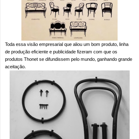
Toda essa visão empresarial que aliou um bom produto, linha
de produção eficiente e publicidade fizeram com que os
produtos Thonet se difundissem pelo mundo, ganhando grande
aceitação.