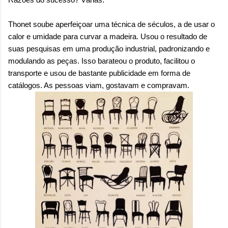
Thonet soube aperfeiçoar uma técnica de séculos
,
a de usar o
calor e umidade para curvar a madeira
.
Usou o resultado de
suas pesquisas em uma produção industrial, padronizando e
modulando as peças. Isso barateou o produto, facilitou o
transporte e usou de bastante publicidade em forma de
catálogos. As pessoas viam, gostavam e compravam.