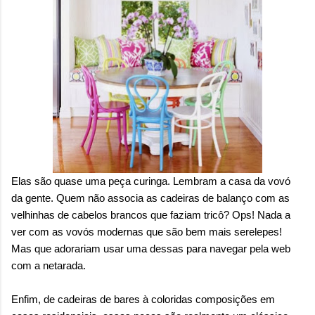
Elas são quase uma peça curinga. Lembram a casa da vovó
da gente. Quem não associa as cadeiras de balanço com as
velhinhas de cabelos brancos que faziam tricô? Ops! Nada a
ver com as vovós modernas que são bem mais serelepes!
Mas que adorariam usar uma dessas para navegar pela web
com a netarada.
Enfim, de cadeiras de bares à coloridas composições em