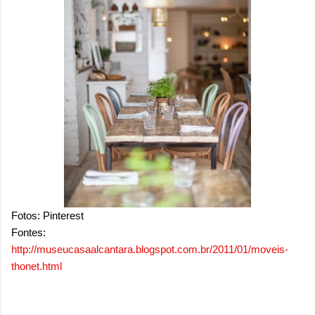
Fotos: Pinterest
Fontes:
http://museucasaalcantara.blogspot.com.br/2011/01/moveis-
thonet.html