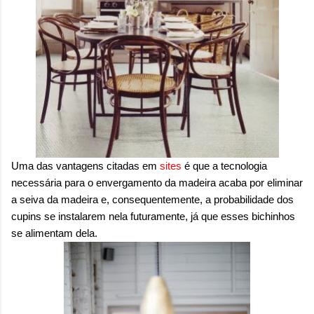
Uma das vantagens citadas em
sites
é que a tecnologia
necessária para o envergamento da madeira acaba por eliminar
a seiva da madeira e, consequentemente, a probabilidade dos
cupins se instalarem nela futuramente, já que esses bichinhos
se alimentam dela.