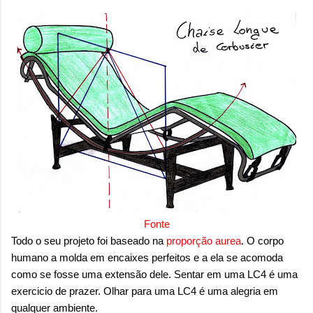
Fonte
Todo o seu projeto foi baseado na
proporção aurea
. O corpo
humano a molda em encaixes perfeitos e a ela se acomoda
como se fosse uma extensão dele. Sentar em uma LC4 é uma
exercicio de prazer. Olhar para uma LC4 é uma alegria em
qualquer ambiente.