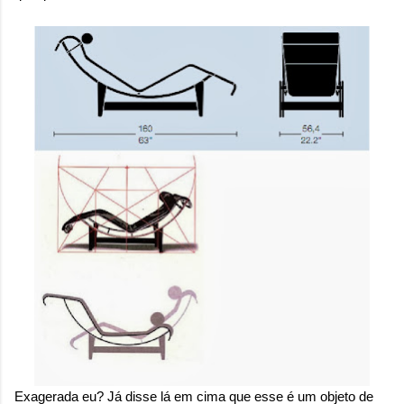
Exagerada eu? Já disse lá em cima que esse é um objeto de