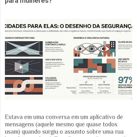
para mulheres?
Estava em uma conversa em um aplicativo de
mensagens (aquele mesmo que quase todos
usam) quando surgiu o assunto sobre uma rua