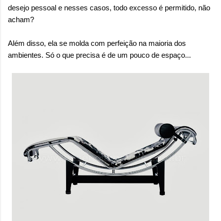
desejo pessoal e nesses casos, todo excesso é permitido, não
acham?
Além disso, ela se molda com perfeição na maioria dos
ambientes. Só o que precisa é de um pouco de espaço...