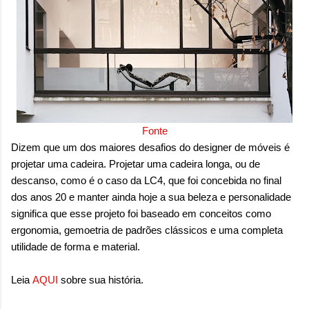
sensação isolada. Se per...
Fonte
Dizem que um dos maiores desafios do designer de móveis é
projetar uma cadeira. Projetar uma cadeira longa, ou de
descanso, como é o caso da LC4, que foi concebida no final
dos anos 20 e manter ainda hoje a sua beleza e personalidade
significa que esse projeto foi baseado em conceitos como
ergonomia, gemoetria de padrões clássicos e uma completa
utilidade de forma e material.
Leia
AQUI
sobre sua história.