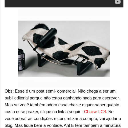
Obs: Esse é um post semi- comercial. Não chega a ser um
publi editorial porque não estou ganhando nada para escrever.
Mas se você também adora essa chaise e quer saber quanto
custa esse prazer, clique no link a seguir -
Chaise LC4
. Se
você adorar as condições e concretizar a compra, vai ajudar o
blog. Mas fique bem a vontade. Ah! E tem também a miniatura