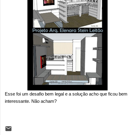
Esse foi um desafio bem legal e a solução acho que ficou bem
interessante. Não acham?