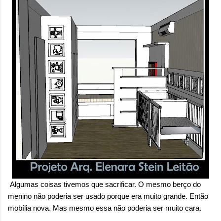
Algumas coisas tivemos que sacrificar. O mesmo berço do
menino não poderia ser usado porque era muito grande. Então
mobília nova. Mas mesmo essa não poderia ser muito cara.