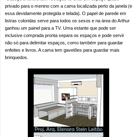
privado para o menino com a cama localizada perto da janela (e
essa devidamente protegida e telada). O papel de parede em
listras coloridas serve para todos os sexos e na área do Arthur
ganhou um painel para a TV. Uma estante que pode ser
inclusive comprada pronta separa os espaços e pode servir
não só para delimitar espaços, como também para guardar
enfeites e livros. A cama tem gavetões para guardar mais
brinquedos.