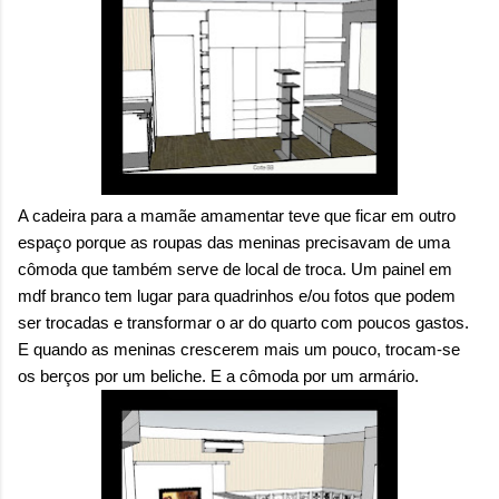
A cadeira para a mamãe amamentar teve que ficar em outro
espaço porque as roupas das meninas precisavam de uma
cômoda que também serve de local de troca. Um painel em
mdf branco tem lugar para quadrinhos e/ou fotos que podem
ser trocadas e transformar o ar do quarto com poucos gastos.
E quando as meninas crescerem mais um pouco, trocam-se
os berços por um beliche. E a cômoda por um armário.