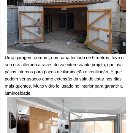
sensação isolada. Se per...
Uma garagem comum, com uma testada de 6 metros, teve o
seu uso alterado através desse interessante projeto, que usa
pátios internos para poços de iluminação e ventilação. E que
podem ser usados como extensão da sala de estar nos dias
mais quentes. Muito vidro foi usado no interior para garantir a
luminosidade.