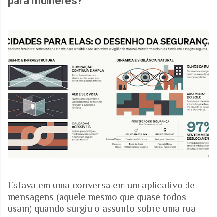
para mulheres?
Estava em uma conversa em um aplicativo de
mensagens (aquele mesmo que quase todos
usam) quando surgiu o assunto sobre uma rua