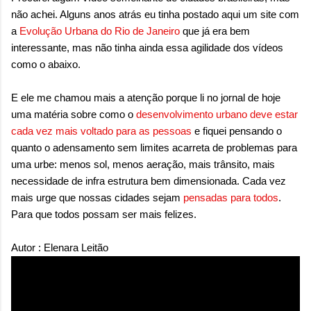
não achei. Alguns anos atrás eu tinha postado aqui um site com
a
Evolução Urbana do Rio de Janeiro
que já era bem
interessante, mas não tinha ainda essa agilidade dos vídeos
como o abaixo.
E ele me chamou mais a atenção porque li no jornal de hoje
uma matéria sobre como o
desenvolvimento urbano deve estar
cada vez mais voltado para as pessoas
e fiquei pensando o
quanto o adensamento sem limites acarreta de problemas para
uma urbe: menos sol, menos aeração, mais trânsito, mais
necessidade de infra estrutura bem dimensionada. Cada vez
mais urge que nossas cidades sejam
pensadas para todos
.
Para que todos possam ser mais felizes.
Autor : Elenara Leitão