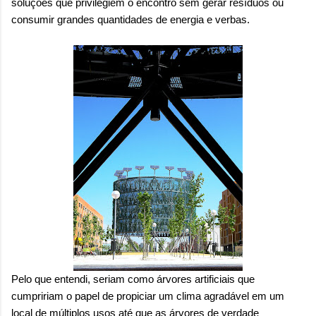
soluções que privilegiem o encontro sem
gerar resíduos ou
consumir grandes quantidades de energia e verbas.
Pelo que entendi, seriam como árvores artificiais que
cumpririam o papel de propiciar um clima agradável em um
local de múltiplos usos até que as árvores de verdade