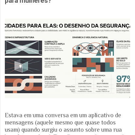
para mulheres?
Estava em uma conversa em um aplicativo de
mensagens (aquele mesmo que quase todos
usam) quando surgiu o assunto sobre uma rua