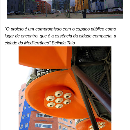
"O projeto é
um compromisso com
o espaço público
como
lugar de encontro
, que é
a essência da
cidade compacta
, a
cidade
do Mediterrâneo
"
.Belinda Tato