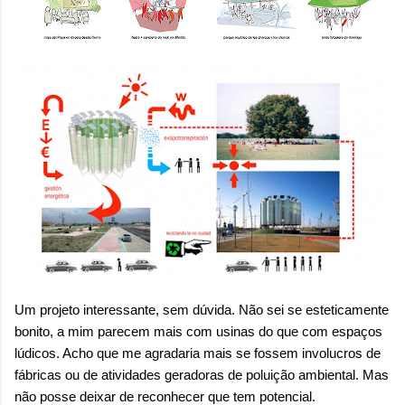
Um projeto interessante, sem dúvida. Não sei se esteticamente
bonito, a mim parecem mais com usinas do que com espaços
lúdicos. Acho que me agradaria mais se fossem involucros de
fábricas ou de atividades geradoras de poluição ambiental. Mas
não posse deixar de reconhecer que tem potencial.