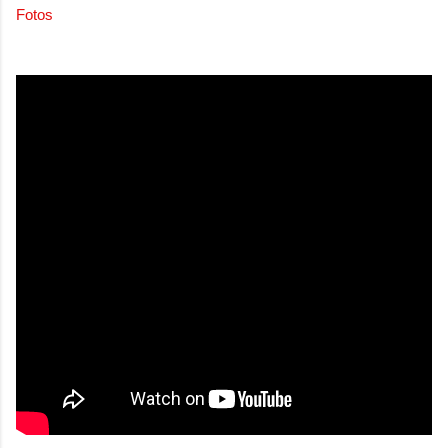
Fotos