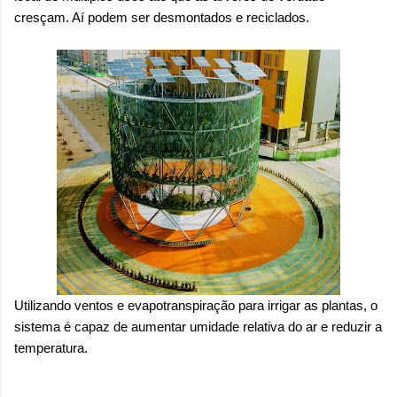
cresçam. Aí podem ser desmontados e reciclados.
Utilizando ventos e evapotranspiração para irrigar as plantas, o
sistema é capaz de aumentar
umidade relativa do ar e reduzir a
temperatura.