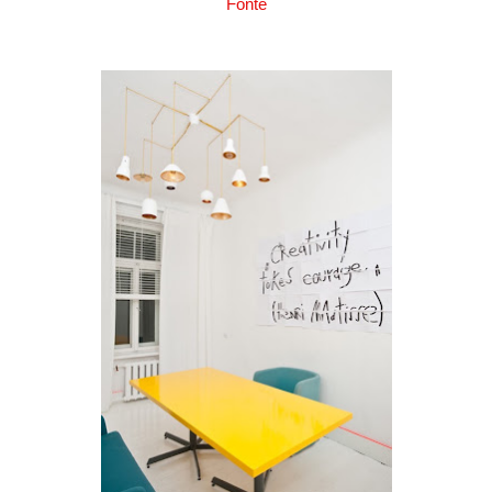
Fonte