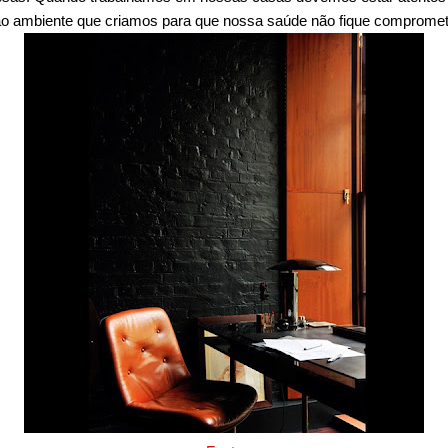
ao ambiente que criamos para que nossa saúde não fique compromet