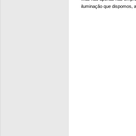
iluminação que dispomos, 