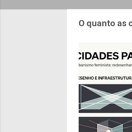
O quanto as 