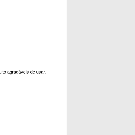
to agradáveis de usar.