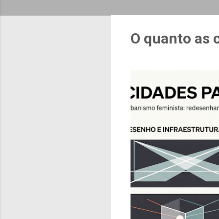
O quanto as 