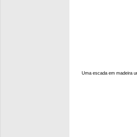
Uma escada em madeira une 