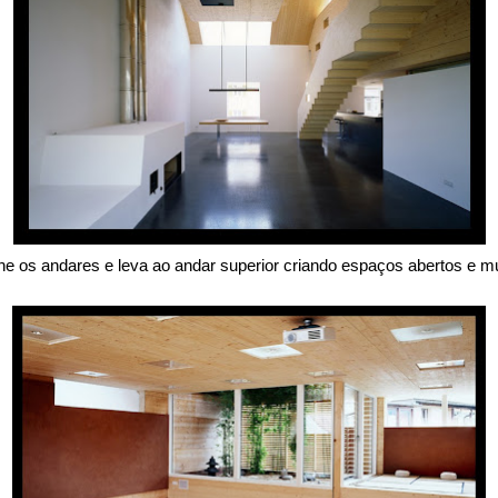
os andares e leva ao andar superior criando espaços abertos e mui