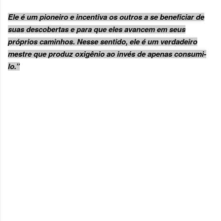
Ele é um pioneiro e incentiva os outros a se beneficiar de
suas descobertas e para que eles avancem em seus
próprios caminhos. Nesse sentido, ele é um verdadeiro
mestre que produz oxigênio ao invés de apenas consumi-
lo.”