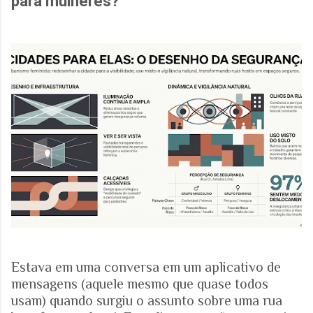
para mulheres?
Estava em uma conversa em um aplicativo de
mensagens (aquele mesmo que quase todos
usam) quando surgiu o assunto sobre uma rua