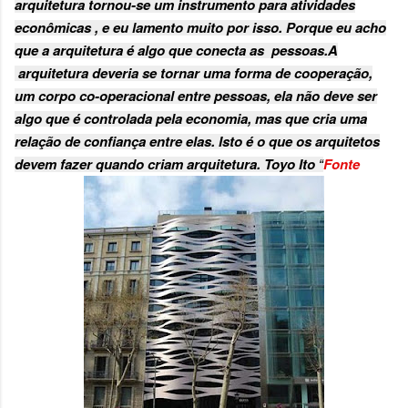
arquitetura tornou-se um instrumento para atividades
econômicas , e eu lamento muito por isso. Porque eu acho
que a arquitetura é algo que conecta as pessoas.A
arquitetura deveria se tornar uma forma de cooperação,
um corpo co-operacional entre pessoas, ela não deve ser
algo que é controlada pela economia, mas que cria uma
relação de confiança entre elas. Isto é o que os arquitetos
devem fazer quando criam arquitetura. Toyo Ito
Fonte
“