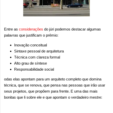
Entre as
considerações
do júri podemos destacar algumas
palavras que justificam o prêmio:
Inovação conceitual
Sintaxe pessoal de arquitetura
Técnica com clareza formal
Alto grau de síntese
Responsabilidade social
odas elas apontam para um arquiteto completo que domina
técnica, que se renova, que pensa nas pessoas que irão usar
seus projetos, que propõem para frente. E uma das mais
bonitas que li sobre ele e que apontam o verdadeiro mestre: