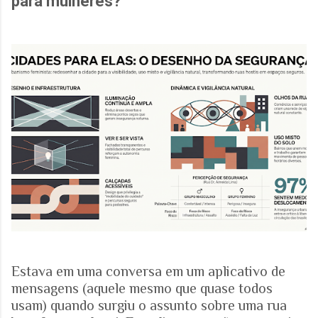
para mulheres?
Estava em uma conversa em um aplicativo de
mensagens (aquele mesmo que quase todos
usam) quando surgiu o assunto sobre uma rua