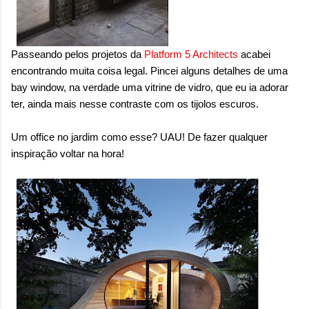
sensação isolada. Se per...
Passeando pelos projetos da
Platform 5 Architects
acabei
encontrando muita coisa legal. Pincei alguns detalhes de uma
bay window, na verdade uma vitrine de vidro, que eu ia adorar
ter, ainda mais nesse contraste com os tijolos escuros.
Um office no jardim como esse? UAU! De fazer qualquer
inspiração voltar na hora!