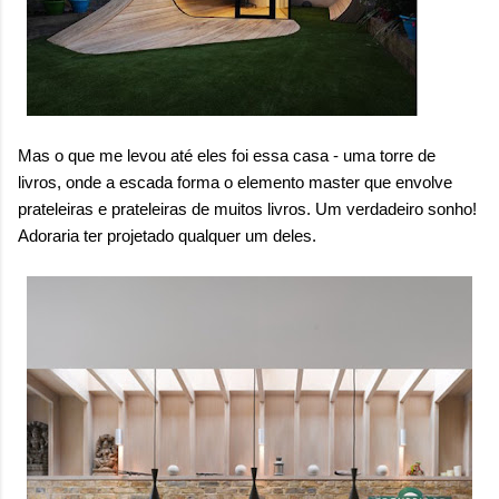
Mas o que me levou até eles foi essa casa - uma torre de
livros, onde a escada forma o elemento master que envolve
prateleiras e prateleiras de muitos livros. Um verdadeiro sonho!
Adoraria ter projetado qualquer um deles.