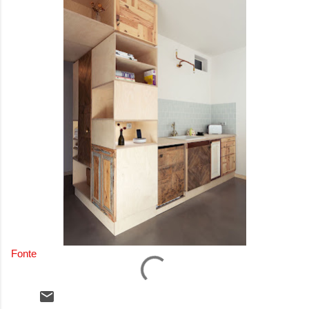
Fonte