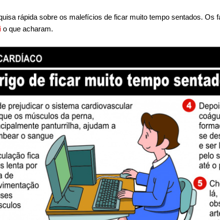
a rápida sobre os malefícios de ficar muito tempo sentados. Os fa
i
o que acharam.