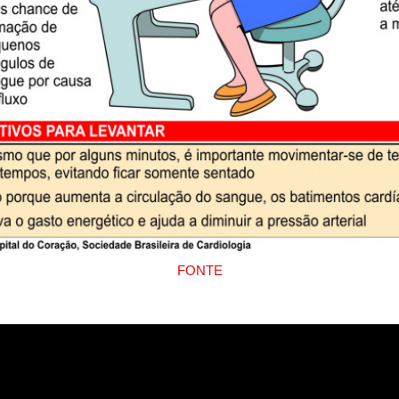
FONTE