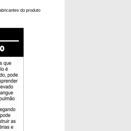
bricantes do produto