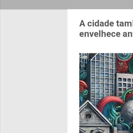
A cidade tam
envelhece an