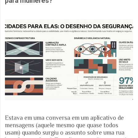
para mulheres?
Estava em uma conversa em um aplicativo de
mensagens (aquele mesmo que quase todos
usam) quando surgiu o assunto sobre uma rua