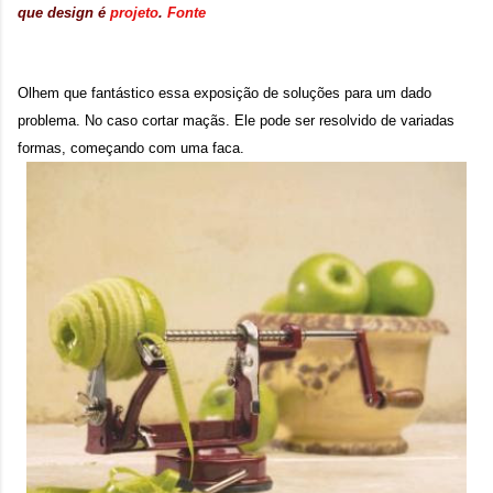
que
design
é
projeto
.
Fonte
Olhem que fantástico essa exposição de soluções para um dado
problema. No caso cortar maçãs. Ele pode ser resolvido de variadas
formas, começando com uma faca.