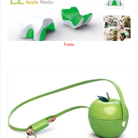
Fonte