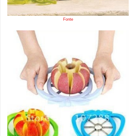
Fonte