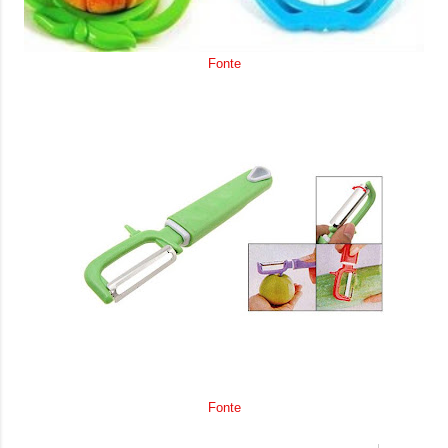
Fonte
Fonte