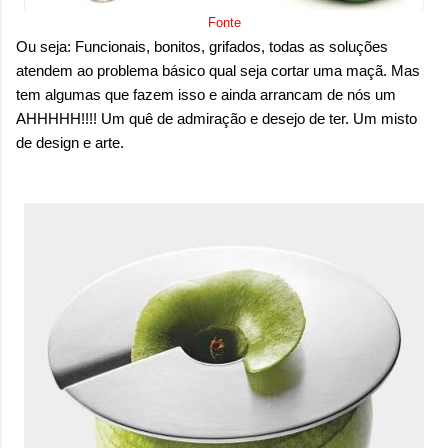
Fonte
Ou seja: Funcionais, bonitos, grifados, todas as soluções
atendem ao problema básico qual seja cortar uma maçã. Mas
tem algumas que fazem isso e ainda arrancam de nós um
AHHHHH!!!! Um quê de admiração e desejo de ter. Um misto
de design e arte.