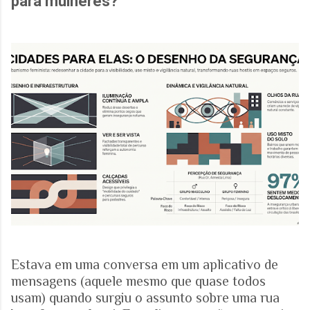
para mulheres?
Estava em uma conversa em um aplicativo de
mensagens (aquele mesmo que quase todos
usam) quando surgiu o assunto sobre uma rua