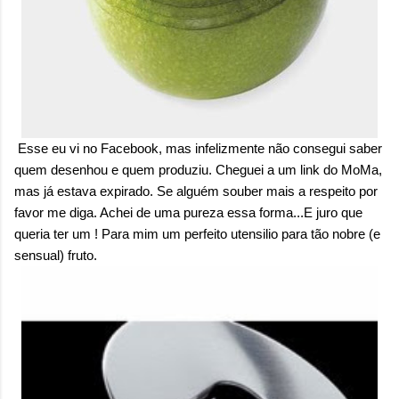
Esse eu vi no Facebook, mas infelizmente não consegui saber
quem desenhou e quem produziu. Cheguei a um link do MoMa,
mas já estava expirado. Se alguém souber mais a respeito por
favor me diga. Achei de uma pureza essa forma...E juro que
queria ter um ! Para mim um perfeito utensilio para tão nobre (e
sensual) fruto.