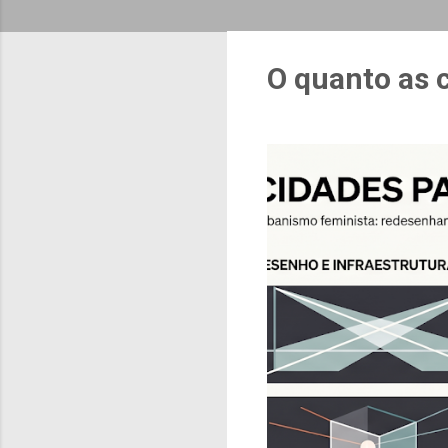
O quanto as 