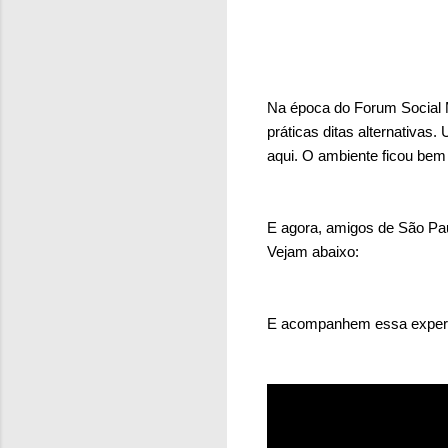
Na época do Forum Social 
práticas ditas alternativas
aqui. O ambiente ficou bem
E agora, amigos de São Pau
Vejam abaixo:
E acompanhem essa experi