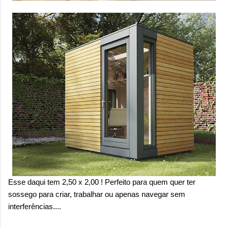
Esse daqui tem 2,50 x 2,00 ! Perfeito para quem quer ter
sossego para criar, trabalhar ou apenas navegar sem
interferências....