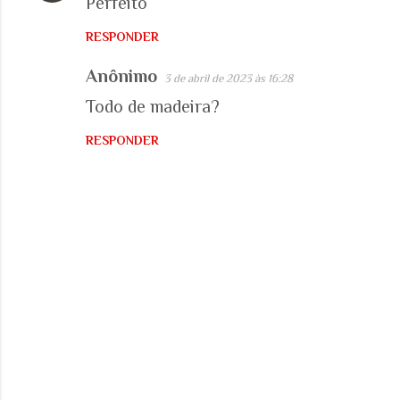
Perfeito
RESPONDER
Anônimo
3 de abril de 2023 às 16:28
Todo de madeira?
RESPONDER