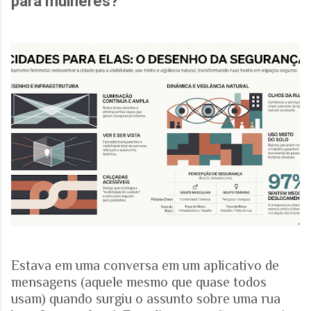
para mulheres?
Estava em uma conversa em um aplicativo de
mensagens (aquele mesmo que quase todos
usam) quando surgiu o assunto sobre uma rua