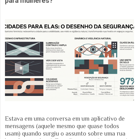
para mulheres?
Estava em uma conversa em um aplicativo de
mensagens (aquele mesmo que quase todos
usam) quando surgiu o assunto sobre uma rua