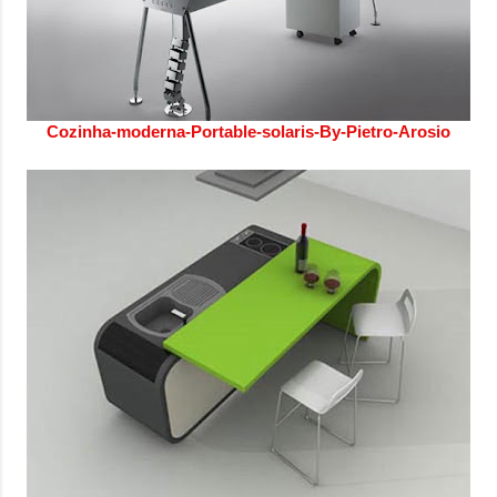
Cozinha-moderna-Portable-solaris-By-Pietro-Arosio