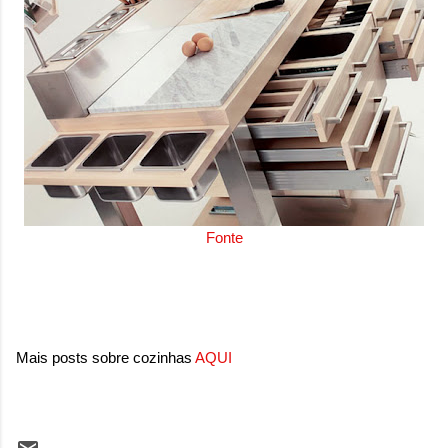
Fonte
Mais posts sobre cozinhas
AQUI