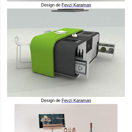
Design de
Fevzi Karaman
Design de
Fevzi Karaman