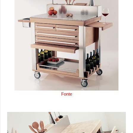
Fonte