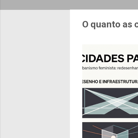
O quanto as 