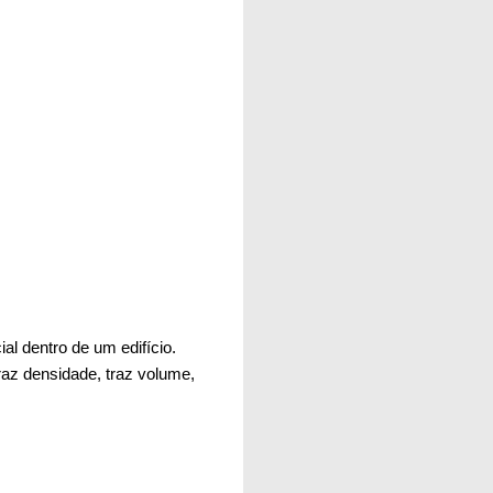
al dentro de um edifício.
az densidade, traz volume,