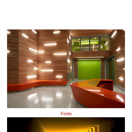
Fonte