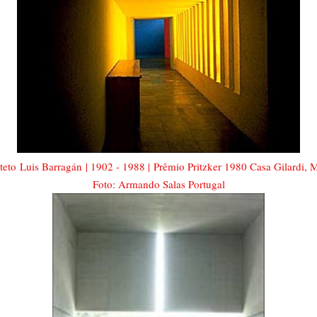
teto Luis Barragán | 1902 - 1988 | Prêmio Pritzker 1980 Casa Gilardi, 
Foto: Armando Salas Portugal