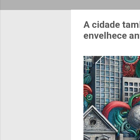
A cidade tam
envelhece an