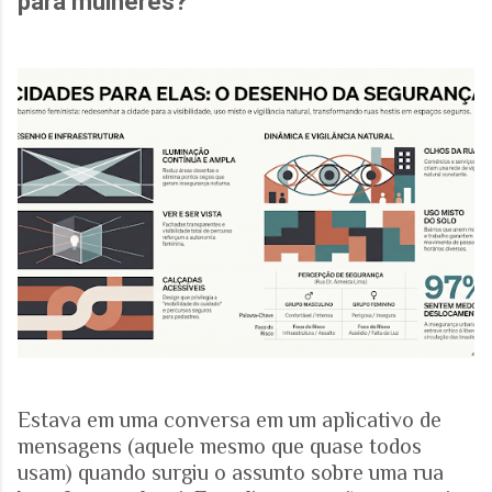
para mulheres?
Estava em uma conversa em um aplicativo de
mensagens (aquele mesmo que quase todos
usam) quando surgiu o assunto sobre uma rua