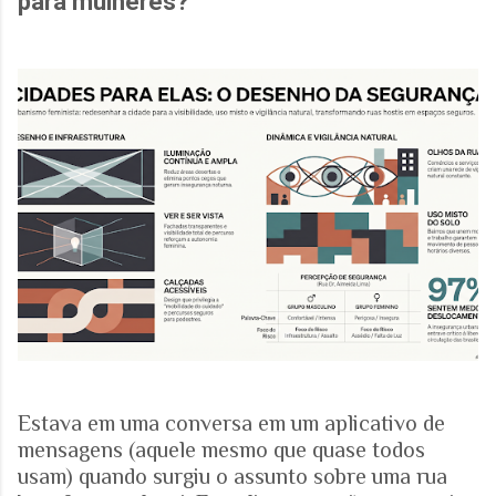
para mulheres?
Estava em uma conversa em um aplicativo de
mensagens (aquele mesmo que quase todos
usam) quando surgiu o assunto sobre uma rua