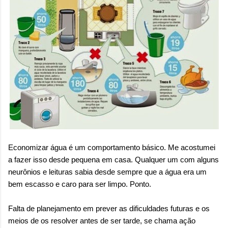
sensação isolada. Se per...
Economizar água é um comportamento básico. Me acostumei
a fazer isso desde pequena em casa. Qualquer um com alguns
neurônios e leituras sabia desde sempre que a água era um
bem escasso e caro para ser limpo. Ponto.
Falta de planejamento em prever as dificuldades futuras e os
meios de os resolver antes de ser tarde, se chama ação