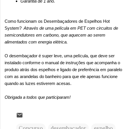
Garantia de 1 ano.
Como funcionam os Desembaçadores de Espelhos Hot
System?
Através de uma película em PET com circuitos de
semicondutores em carbono, que aquecem ao serem
alimentados com energia elétrica.
O desembaçador é super leve, uma película, que deve ser
instalado conforme o manual de instruções que acompanha o
produto atrás dos espelhos e ligado de preferência em paralelo
com as arandelas do banheiro para que ele apenas funcione
quando as luzes estiverem acesas.
Obrigada a todos que participaram!
Concurso
desembaçador
espelho