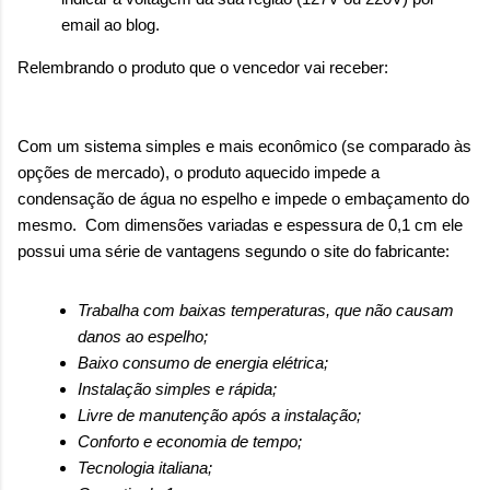
email ao blog.
Relembrando o produto que o vencedor vai receber:
Com um sistema simples e mais econômico (se comparado às
opções de mercado), o produto aquecido impede a
condensação de água no espelho e impede o embaçamento do
mesmo. Com dimensões variadas e espessura de 0,1 cm ele
possui uma série de vantagens segundo o site do fabricante:
Trabalha com baixas temperaturas, que não causam
danos ao espelho;
Baixo consumo de energia elétrica;
Instalação simples e rápida;
Livre de manutenção após a instalação;
Conforto e economia de tempo;
Tecnologia italiana;