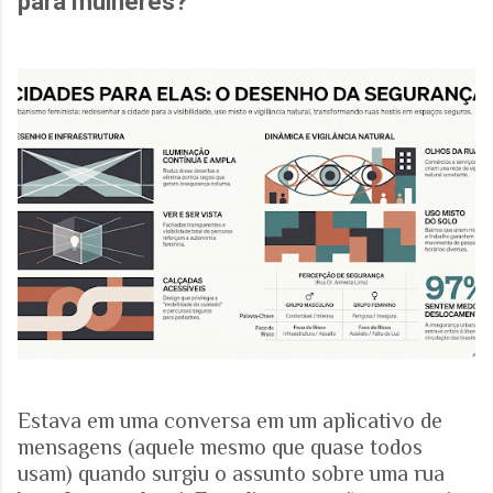
para mulheres?
Estava em uma conversa em um aplicativo de
mensagens (aquele mesmo que quase todos
usam) quando surgiu o assunto sobre uma rua