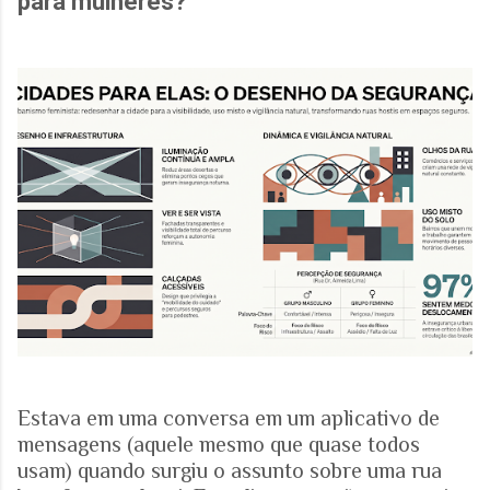
para mulheres?
Estava em uma conversa em um aplicativo de
mensagens (aquele mesmo que quase todos
usam) quando surgiu o assunto sobre uma rua