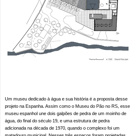
Um museu dedicado à água e sua história é a proposta desse
projeto na Espanha. Assim como o Museu do Pão no RS, esse
museu espanhol une dois
galpões de pedra de um moinho de
água, do final do século 19, e uma estrutura de pedra
adicionada na década de 1970, quando o complexo foi um
matadouro municipal. Nesses três espaços foram projetadas