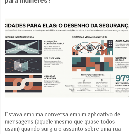
para mulheres?
Estava em uma conversa em um aplicativo de
mensagens (aquele mesmo que quase todos
usam) quando surgiu o assunto sobre uma rua