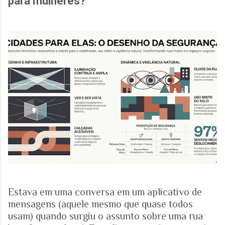
para mulheres?
Estava em uma conversa em um aplicativo de
mensagens (aquele mesmo que quase todos
usam) quando surgiu o assunto sobre uma rua