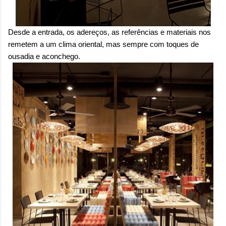
Desde a entrada, os adereços, as referências e materiais nos
remetem a um clima oriental, mas sempre com toques de
ousadia e aconchego.