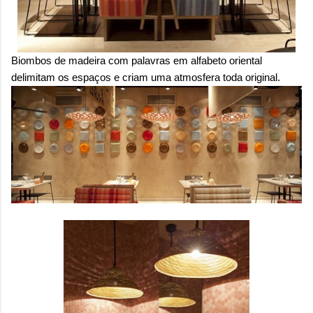
Biombos de madeira com palavras em alfabeto oriental
delimitam os espaços e criam uma atmosfera toda original.